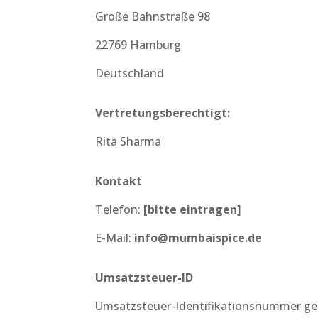
Große Bahnstraße 98
22769 Hamburg
Deutschland
Vertretungsberechtigt:
Rita Sharma
Kontakt
Telefon:
[bitte eintragen]
E-Mail:
info@mumbaispice.de
Umsatzsteuer-ID
Umsatzsteuer-Identifikationsnummer ge