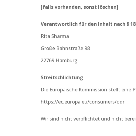
[falls vorhanden, sonst löschen]
Verantwortlich für den Inhalt nach § 18
Rita Sharma
Große Bahnstraße 98
22769 Hamburg
Streitschlichtung
Die Europäische Kommission stellt eine Pl
https://ec.europa.eu/consumers/odr
Wir sind nicht verpflichtet und nicht ber