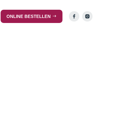
ONLINE BESTELLEN