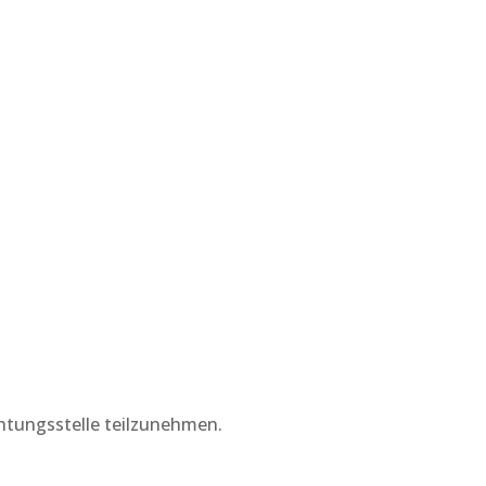
ichtungsstelle teilzunehmen.