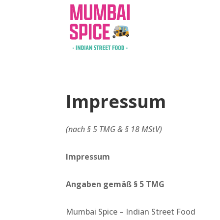
Impressum
(nach § 5 TMG & § 18 MStV)
Impressum
Angaben gemäß § 5 TMG
Mumbai Spice – Indian Street Food