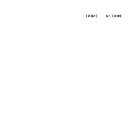
HOME
AKTION