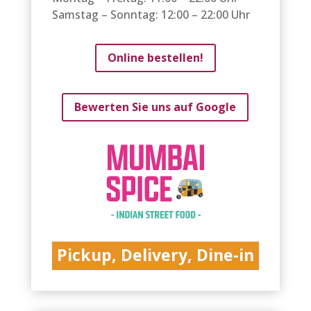
Samstag – Sonntag: 12:00 – 22:00 Uhr
Online bestellen!
Bewerten Sie uns auf Google
Pickup, Delivery, Dine-in