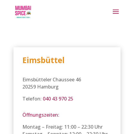
Eimsbüttel
Eimsbütteler Chaussee 46
20259 Hamburg
Telefon:
040 43 970 25
Öffnungszeiten:
Montag – Freitag: 11:00 – 22:30 Uhr