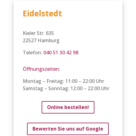
Eidelstedt
Kieler Str. 635
22527 Hamburg
Telefon:
040 51 30 42 98
Öffnungszeiten:
Montag – Freitag: 11:00 – 22:00 Uhr
Samstag – Sonntag: 12:00 – 22:00 Uhr
Online bestellen!
Bewerten Sie uns auf Google