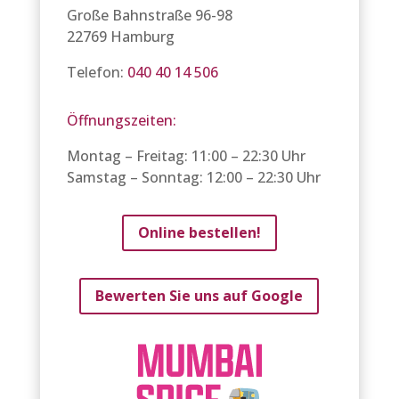
Große Bahnstraße 96-98
22769 Hamburg
Telefon:
040 40 14 506
Öffnungszeiten:
Montag – Freitag: 11:00 – 22:30 Uhr
Samstag – Sonntag: 12:00 – 22:30 Uhr
Online bestellen!
Bewerten Sie uns auf Google