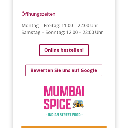
Öffnungszeiten:
Montag – Freitag: 11:00 – 22:00 Uhr
Samstag – Sonntag: 12:00 – 22:00 Uhr
Online bestellen!
Bewerten Sie uns auf Google